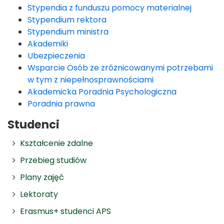
Stypendia z funduszu pomocy materialnej
Stypendium rektora
Stypendium ministra
Akademiki
Ubezpieczenia
Wsparcie Osób ze zróżnicowanymi potrzebami
w tym z niepełnosprawnościami
Akademicka Poradnia Psychologiczna
Poradnia prawna
Studenci
Kształcenie zdalne
Przebieg studiów
Plany zajęć
Lektoraty
Erasmus+ studenci APS