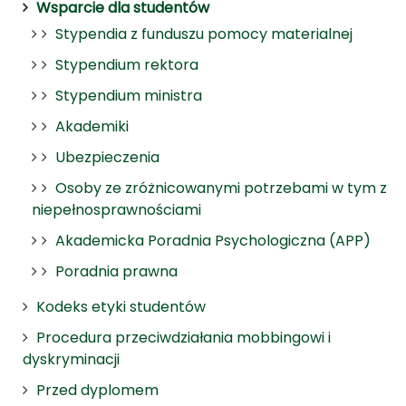
Wsparcie dla studentów
Stypendia z funduszu pomocy materialnej
Stypendium rektora
Stypendium ministra
Akademiki
Ubezpieczenia
Osoby ze zróżnicowanymi potrzebami w tym z
niepełnosprawnościami
Akademicka Poradnia Psychologiczna (APP)
Poradnia prawna
Kodeks etyki studentów
Procedura przeciwdziałania mobbingowi i
dyskryminacji
Przed dyplomem