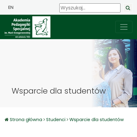
EN
Wsparcie dla studentów
Strona główna
Studenci
Wsparcie dla studentów