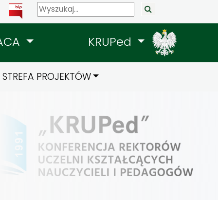
ACA
KRUPed
STREFA PROJEKTÓW