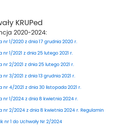
ały KRUPed
cja 2020-2024:
 nr 1/2020 z dnia 17 grudnia 2020 r.
nr 1/2021 z dnia 25 lutego 2021 r.
nr 2/2021 z dnia 25 lutego 2021 r.
nr 3/2021 z dnia 13 grudnia 2021 r.
 nr 4/2021 z dnia 30 listopada 2021 r.
 nr 1/2024 z dnia 8 kwietnia 2024 r.
 nr 2/2024 z dnia 8 kwietnia 2024 r. Regulamin
ik nr 1 do Uchwały Nr 2/2024