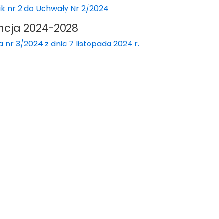
ik nr 2 do Uchwały Nr 2/2024
ncja 2024-2028
 nr 3/2024 z dnia 7 listopada 2024 r.