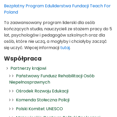
Bezpłatny Program Eduliderstwa Fundacji Teach For
Poland
To zaawansowany program liderski dla osób
kończących studia, nauczycieli ze stażem pracy do 5
lat, psychologów i pedagogów szkolnych oraz dla
osób, które nie uczą, a mogłyby i chciałyby zacząć
się uczyć. Więcej informacji
tutaj
.
Współpraca
Partnerzy krajowi
Państwowy Fundusz Rehabilitacji Osób
Niepełnosprawnych
Ośrodek Rozwoju Edukacji
Komenda Stołeczna Policji
Polski Komitet UNESCO