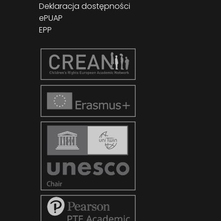
Deklaracja dostępności
ePUAP
EPP