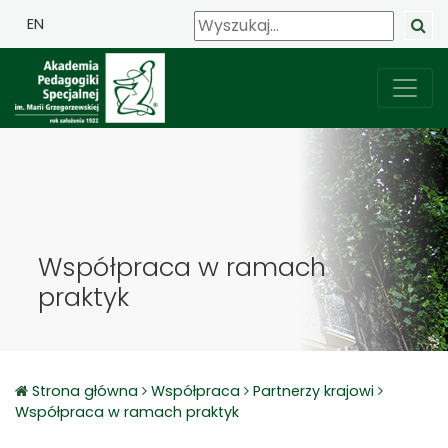
EN
Współpraca w ramach
praktyk
Strona główna
Współpraca
Partnerzy krajowi
Współpraca w ramach praktyk