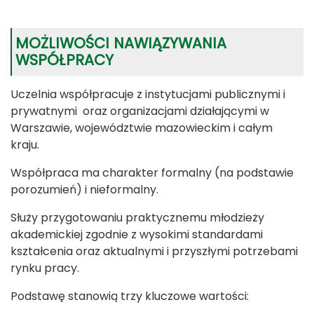
MOŻLIWOŚCI NAWIĄZYWANIA
WSPÓŁPRACY
Uczelnia współpracuje z instytucjami publicznymi i
prywatnymi oraz organizacjami działającymi w
Warszawie, województwie mazowieckim i całym
kraju.
Współpraca ma charakter formalny (na podstawie
porozumień) i nieformalny.
Służy przygotowaniu praktycznemu młodzieży
akademickiej zgodnie z wysokimi standardami
kształcenia oraz aktualnymi i przyszłymi potrzebami
rynku pracy.
Podstawę stanowią trzy kluczowe wartości: